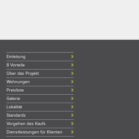
Einleitung
8 Vorteile
Über das Projekt
Wohnungen
Preisliste
Galerie
Lokalität
Standards
Vorgehen des Kaufs
Dienstleistungen für Klienten