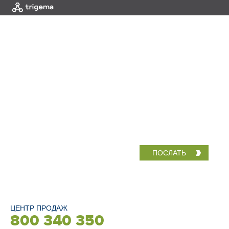
МЕНЮ
НОВЫЕ АПАР
НАЙДИТЕ КВ
В ПРОЕКТЕ
ЦЕНТР ПРОДАЖ
800 340 350