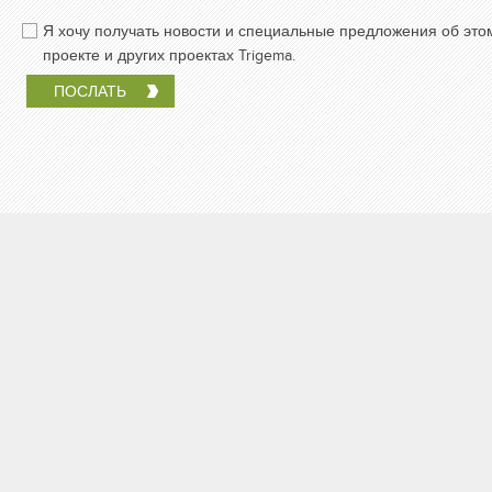
Я хочу получать новости и специальные предложения об это
проекте и других проектах Trigema.