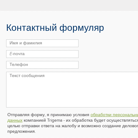
Контактный формуляр
Отправляя форму, я принимаю условия
обработки персональн
данных
компанией Trigema - их обработка будет осуществлятьс
целью отправки ответа на жалобу и возможно создание делово
предложения.