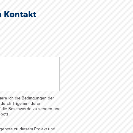
n Kontakt
ere ich die Bedingungen der
durch Trigema - deren
auf die Beschwerde zu senden und
bots.
gebote zu diesem Projekt und