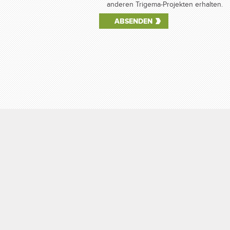
anderen Trigema-Projekten erhalten.