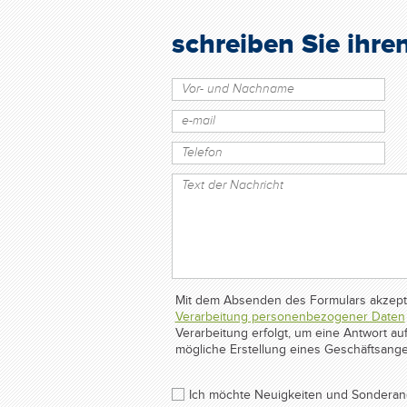
schreiben Sie ihre
Mit dem Absenden des Formulars akzepti
Verarbeitung personenbezogener Daten
Verarbeitung erfolgt, um eine Antwort 
mögliche Erstellung eines Geschäftsange
Ich möchte Neuigkeiten und Sonderan