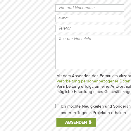
Mit dem Absenden des Formulars akzepti
Verarbeitung personenbezogener Daten
Verarbeitung erfolgt, um eine Antwort 
mögliche Erstellung eines Geschäftsange
Ich möchte Neuigkeiten und Sonderan
anderen Trigema-Projekten erhalten.