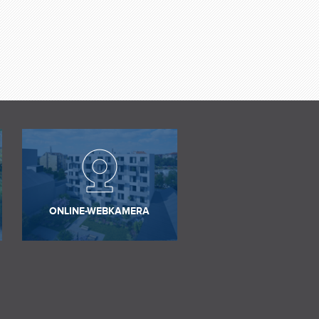
ONLINE-WEBKAMERA