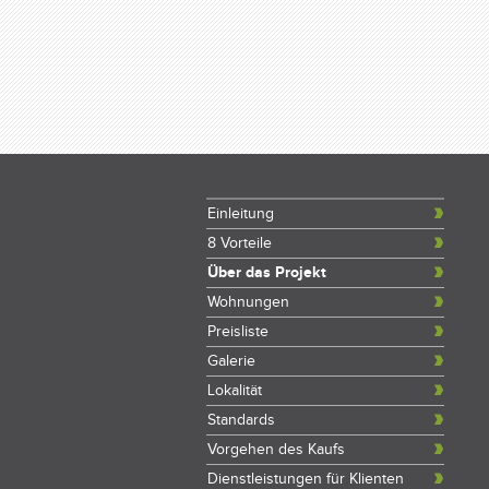
Einleitung
8 Vorteile
Über das Projekt
Wohnungen
Preisliste
Galerie
Lokalität
Standards
Vorgehen des Kaufs
Dienstleistungen für Klienten