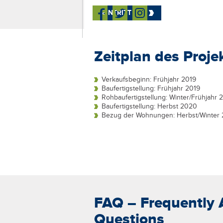
EINTRITT
Zeitplan des Proje
Verkaufsbeginn: Frühjahr 2019
Baufertigstellung: Frühjahr 2019
Rohbaufertigstellung: Winter/Frühjahr 
Baufertigstellung: Herbst 2020
Bezug der Wohnungen: Herbst/Winter
FAQ – Frequently
Questions