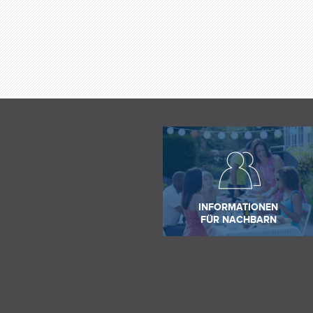
INFORMATIONEN
FÜR NACHBARN