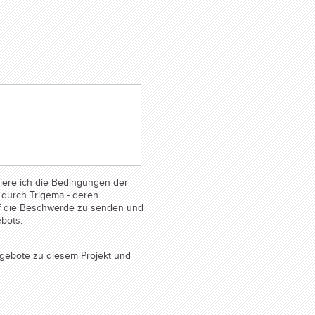
ere ich die Bedingungen der
durch Trigema - deren
auf die Beschwerde zu senden und
bots.
gebote zu diesem Projekt und