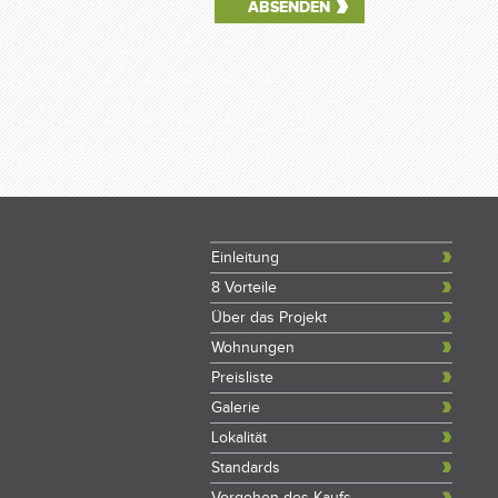
Einleitung
8 Vorteile
Über das Projekt
Wohnungen
Preisliste
Galerie
Lokalität
Standards