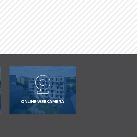
ONLINE-WEBKAMERA