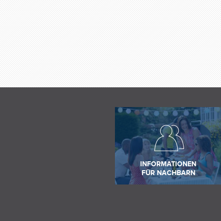
INFORMATIONEN
FÜR NACHBARN