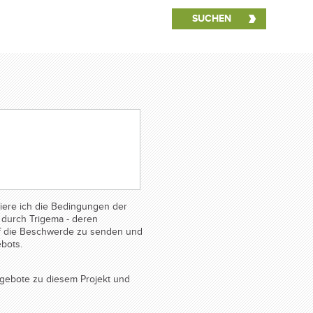
n Kontakt
ere ich die Bedingungen der
durch Trigema - deren
auf die Beschwerde zu senden und
bots.
gebote zu diesem Projekt und