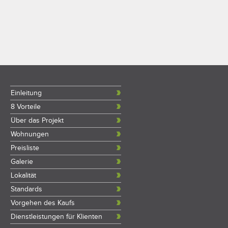
Einleitung
8 Vorteile
Über das Projekt
Wohnungen
Preisliste
Galerie
Lokalität
Standards
Vorgehen des Kaufs
Dienstleistungen für Klienten