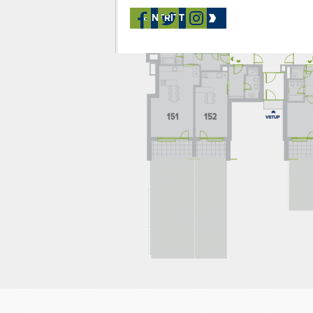
EINTRITT