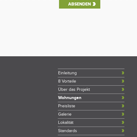
Einleitung
8 Vorteile
Über das Projekt
Wohnungen
Preisliste
Galerie
Lokalität
Standards