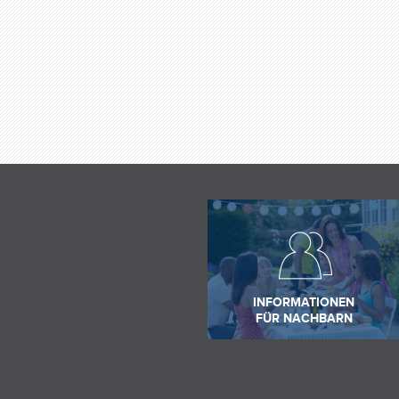
INFORMATIONEN
FÜR NACHBARN