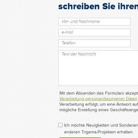
schreiben Sie ihre
Mit dem Absenden des Formulars akzepti
Verarbeitung personenbezogener Daten
Verarbeitung erfolgt, um eine Antwort 
mögliche Erstellung eines Geschäftsange
Ich möchte Neuigkeiten und Sonderan
anderen Trigema-Projekten erhalten.