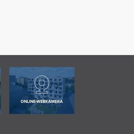
ONLINE-WEBKAMERA