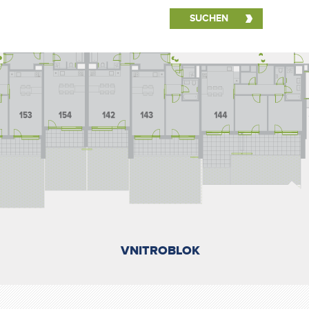
VNITROBLOK