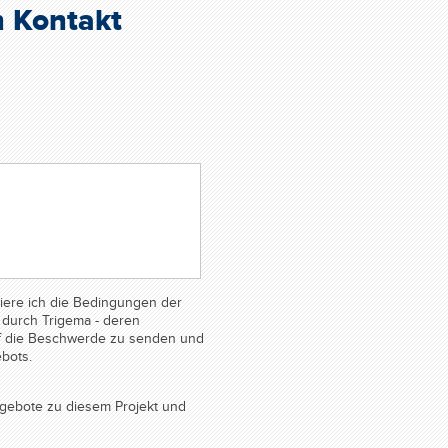
n Kontakt
ere ich die Bedingungen der
durch Trigema - deren
auf die Beschwerde zu senden und
bots.
gebote zu diesem Projekt und