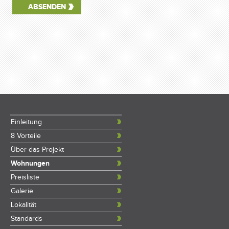
Einleitung
8 Vorteile
Über das Projekt
Wohnungen
Preisliste
Galerie
Lokalität
Standards