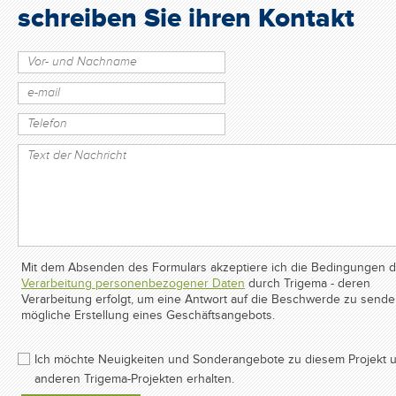
schreiben Sie ihren Kontakt
Mit dem Absenden des Formulars akzeptiere ich die Bedingungen d
Verarbeitung personenbezogener Daten
durch Trigema - deren
Verarbeitung erfolgt, um eine Antwort auf die Beschwerde zu send
mögliche Erstellung eines Geschäftsangebots.
Ich möchte Neuigkeiten und Sonderangebote zu diesem Projekt 
anderen Trigema-Projekten erhalten.