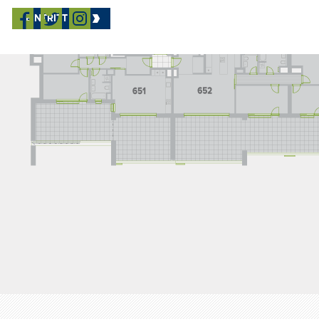
EINTRITT