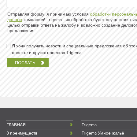
Отправляя форму, я принимаю условия
обработки персональн
данных
компанией Trigema - их обработка будет осуществлятьс
целью отправки ответа на жалобу и возможно создание делово
предложения.
Я хочу получать новости и специальные предложения об это
проекте и других проектах Trigema.
ГЛАВНАЯ
Trigema
8 преимуществ
Trigema Умное жильё