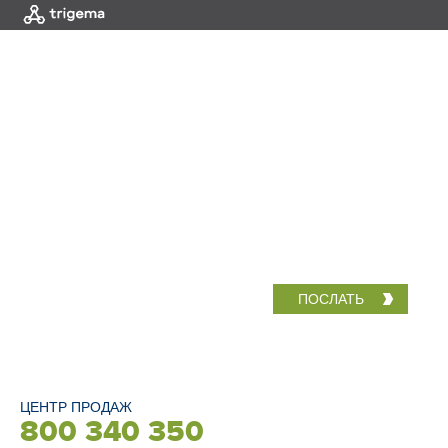
МЕНЮ
|
HOME
Март 2019
ЦЕНТР ПРОДАЖ
800 340 350