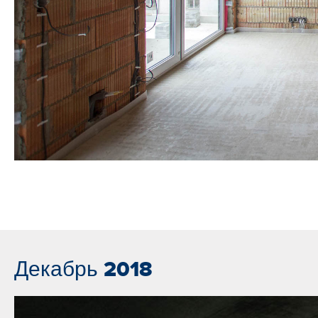
Декабрь 2018