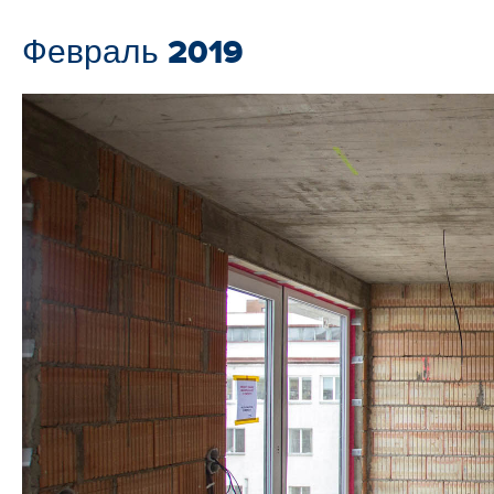
Февраль 2019