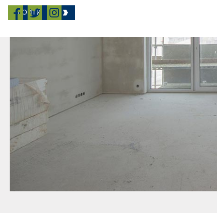
ВОЙТИ