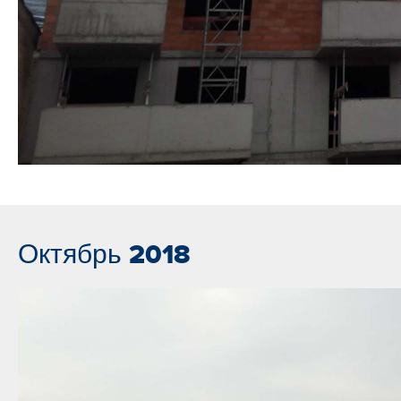
Октябрь 2018