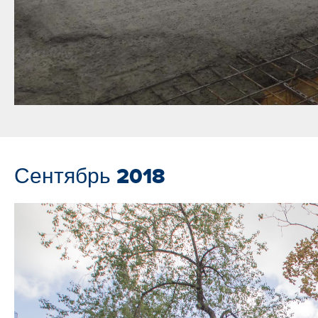
Сентябрь 2018