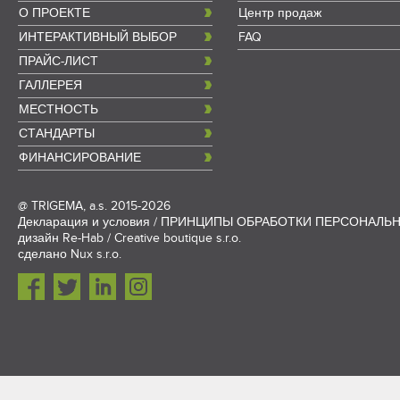
О ПРОЕКТЕ
Центр продаж
ИНТЕРАКТИВНЫЙ ВЫБОР
FAQ
ПРАЙС-ЛИСТ
ГАЛЛЕРЕЯ
МЕСТНОСТЬ
СТАНДАРТЫ
ФИНАНСИРОВАНИЕ
@
TRIGEMA, a.s.
2015-2026
Декларация и условия
/
ПРИНЦИПЫ ОБРАБОТКИ ПЕРСОНАЛЬ
дизайн
Re-Hab / Creative boutique s.r.o.
сделано
Nux s.r.o.