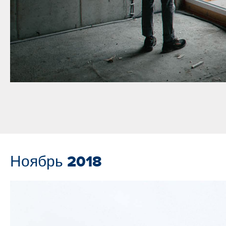
Ноябрь 2018