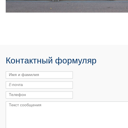
Контактный формуляр