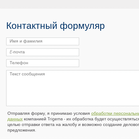
Контактный формуляр
Отправляя форму, я принимаю условия
обработки персональн
данных
компанией Trigema - их обработка будет осуществлятьс
целью отправки ответа на жалобу и возможно создание делово
предложения.