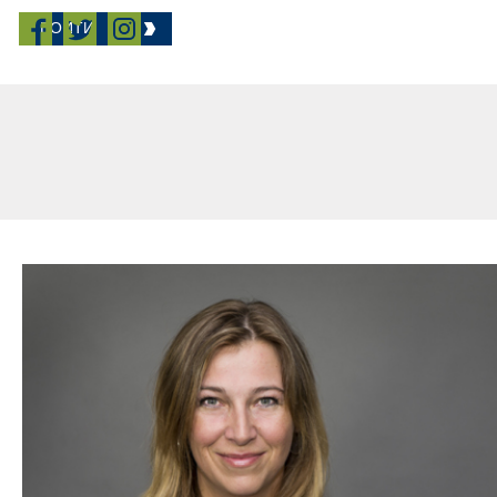
ВОЙТИ