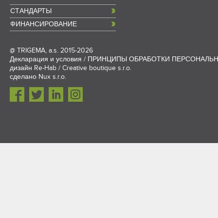
СТАНДАРТЫ
ФИНАНСИРОВАНИЕ
@
TRIGEMA, a.s.
2015-2026
Декларация и условия
/
ПРИНЦИПЫ ОБРАБОТКИ ПЕРСОНАЛЬ
дизайн
Re-Hab / Creative boutique s.r.o.
сделано
Nux s.r.o.