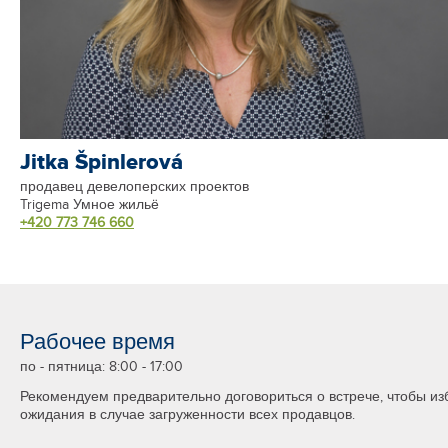
Jitka Špinlerová
продавец девелоперских проектов
Trigema Умное жильё
+420 773 746 660
Рабочее время
по - пятница: 8:00 - 17:00
Рекомендуем предварительно договориться о встрече, чтобы из
ожидания в случае загруженности всех продавцов.