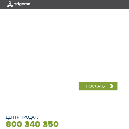
МЕНЮ
|
HOME
Центр продаж
ЦЕНТР ПРОДАЖ
800 340 350