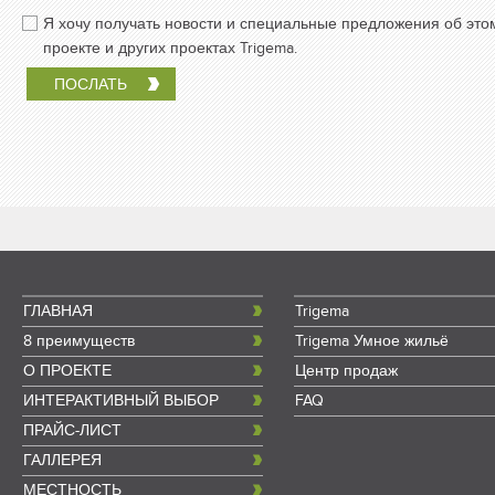
Я хочу получать новости и специальные предложения об это
проекте и других проектах Trigema.
ГЛАВНАЯ
Trigema
8 преимуществ
Trigema Умное жильё
О ПРОЕКТЕ
Центр продаж
ИНТЕРАКТИВНЫЙ ВЫБОР
FAQ
ПРАЙС-ЛИСТ
ГАЛЛЕРЕЯ
МЕСТНОСТЬ