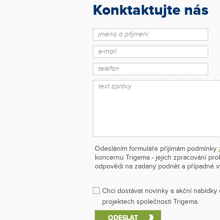
Konktaktujte nás
Odesláním formuláře přijímám podmínky
koncernu Trigema - jejich zpracování pr
odpovědi na zadaný podnět a případné v
Chci dostávat novinky a akční nabídky 
projektech společnosti Trigema.