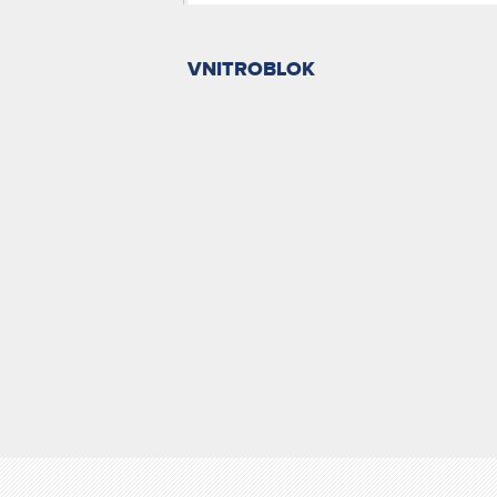
VNITROBLOK