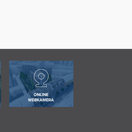
ONLINE
WEBKAMERA