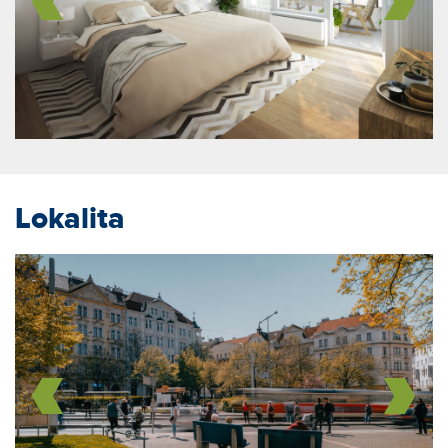
Lokalita