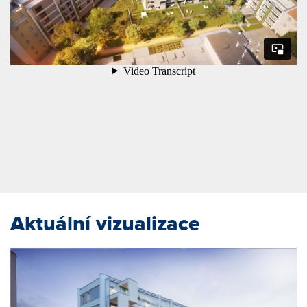
Aktuální vizualizace