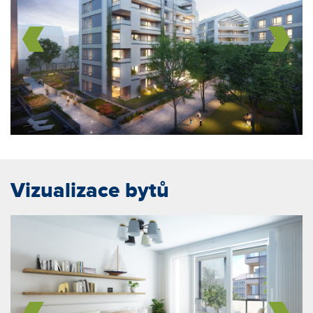
Vizualizace bytů