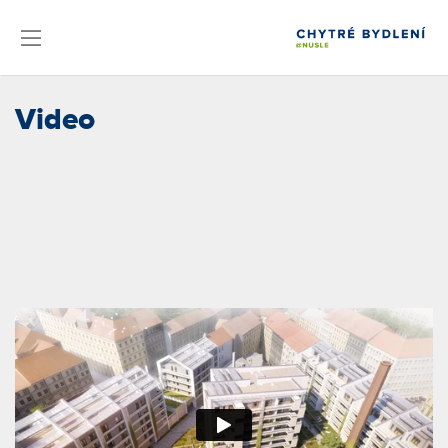
Video